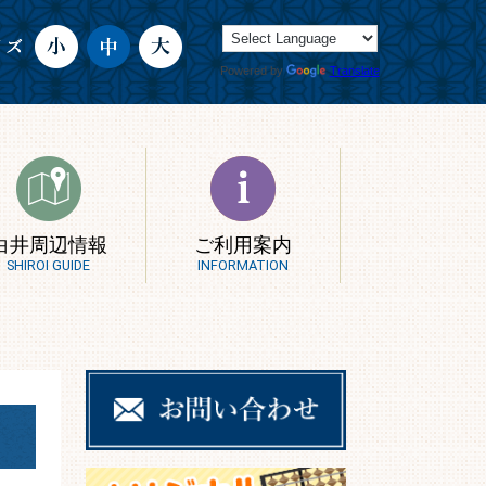
Powered by
Translate
白井周辺情報
ご利用案内
SHIROI GUIDE
INFORMATION