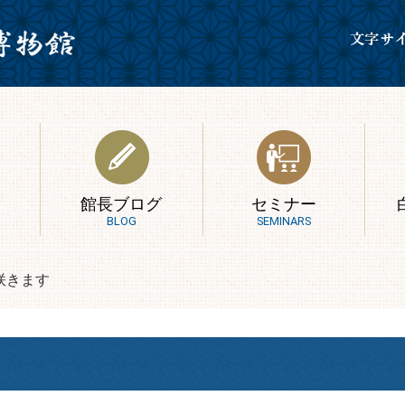
館長ブログ
セミナー
BLOG
SEMINARS
咲きます