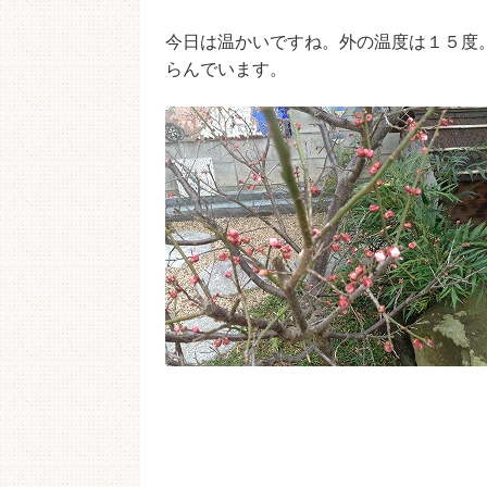
今日は温かいですね。外の温度は１５度
らんでいます。