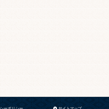
シーポリシー
サイトマップ