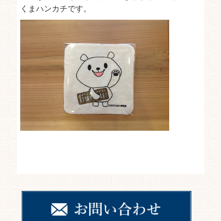
くまハンカチです。