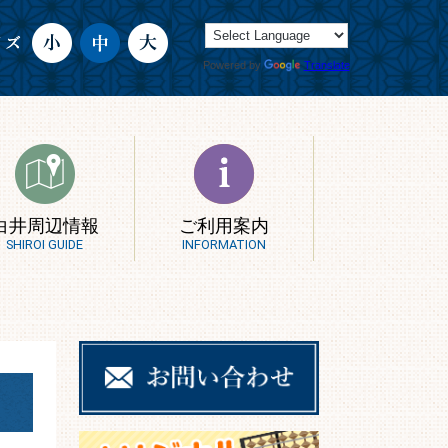
Powered by
Translate
白井周辺情報
ご利用案内
SHIROI GUIDE
INFORMATION