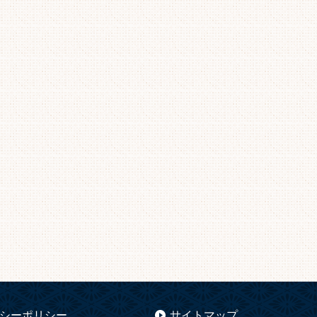
シーポリシー
サイトマップ