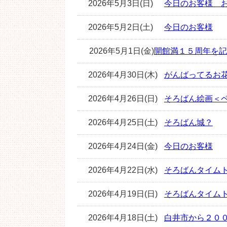
2026年5月3日(日)
今日のお客様 お
2026年5月2日(土)
今日のお客様
2026年5月1日(金)
開館満１５周年を記
2026年4月30日(木)
がんばってるお
2026年4月26日(日)
そろばん絵画＜
2026年4月25日(土)
そろばん城？
2026年4月24日(金)
今日のお客様
2026年4月22日(水)
そろばんタイム
2026年4月19日(日)
そろばんタイム
2026年4月18日(土)
白井市から２０