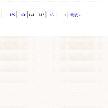
141
...
139
140
142
143
...
»
最後 »