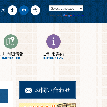
Powered by
Translate
白井周辺情報
ご利用案内
SHIROI GUIDE
INFORMATION