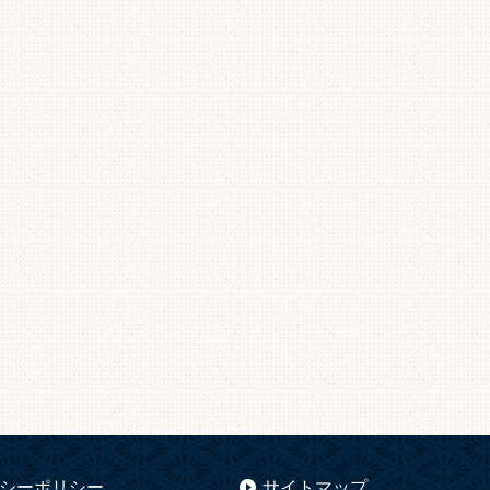
シーポリシー
サイトマップ