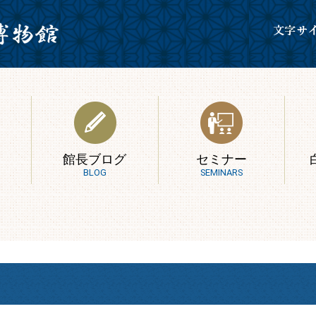
館長ブログ
セミナー
BLOG
SEMINARS