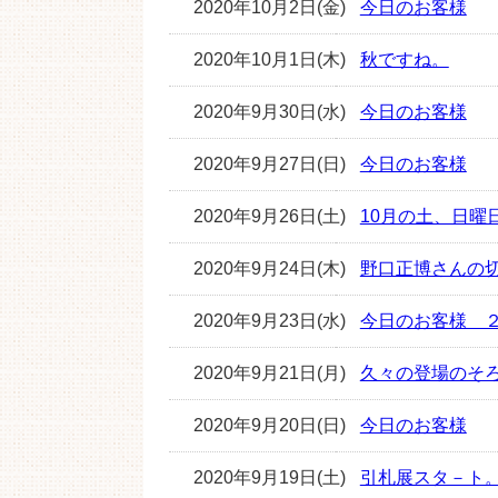
2020年10月2日(金)
今日のお客様
2020年10月1日(木)
秋ですね。
2020年9月30日(水)
今日のお客様
2020年9月27日(日)
今日のお客様
2020年9月26日(土)
10月の土、日曜
2020年9月24日(木)
野口正博さんの
2020年9月23日(水)
今日のお客様 
2020年9月21日(月)
久々の登場のそ
2020年9月20日(日)
今日のお客様
2020年9月19日(土)
引札展スタ－ト