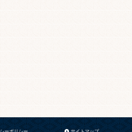
シーポリシー
サイトマップ