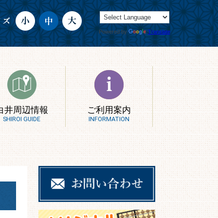
Powered by
Translate
白井周辺情報
ご利用案内
SHIROI GUIDE
INFORMATION