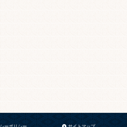
シーポリシー
サイトマップ