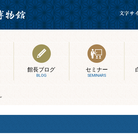
館長ブログ
セミナー
BLOG
SEMINARS
ん