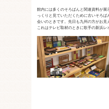
館内には多くのそろばんと関連資料が展
っくりと見ていただくために古いそろば
会いのときです。先日も九州の方がお見
これはテレビ取材のときに歌手の新浜レ