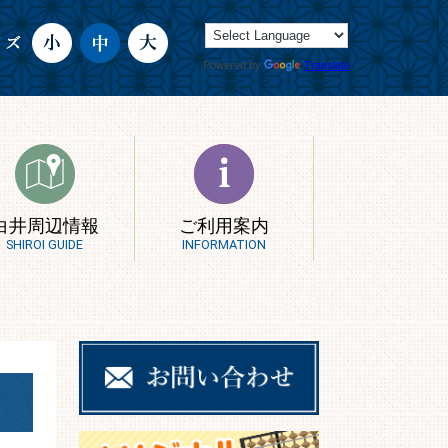
Powered by
Translate
白井周辺情報
ご利用案内
SHIROI GUIDE
INFORMATION