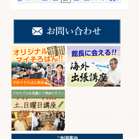
ご利用案内