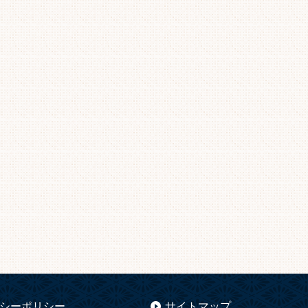
シーポリシー
サイトマップ