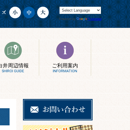
Powered by
Translate
白井周辺情報
ご利用案内
SHIROI GUIDE
INFORMATION