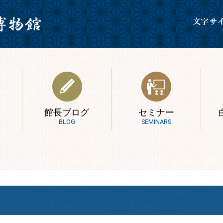
館長ブログ
セミナー
BLOG
SEMINARS