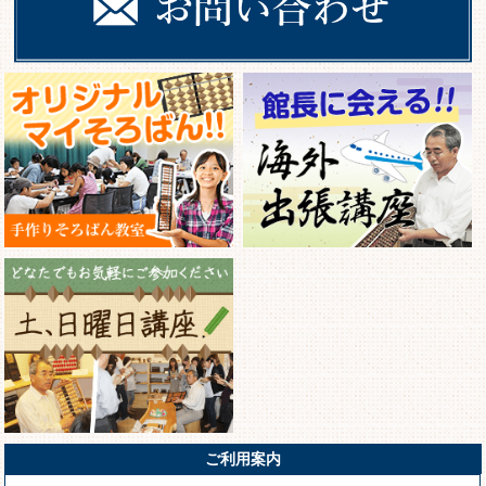
ご利用案内